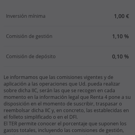
1,00 €
Inversión mínima
1,10 %
Comisión de gestión
0,10 %
Comisión de depósito
Le informamos que las comisiones vigentes y de
aplicación a las operaciones que Ud. pueda realizar
sobre dicha IIC, serán las que se recogen en cada
momento en la información legal que Renta 4 pone a su
disposición en el momento de suscribir, traspasar o
reembolsar dicha IIC y, en concreto, las establecidas en
el folleto simplificado o en el DFI.
El TER permite conocer el porcentaje que suponen los
gastos totales, incluyendo las comisiones de gestión,