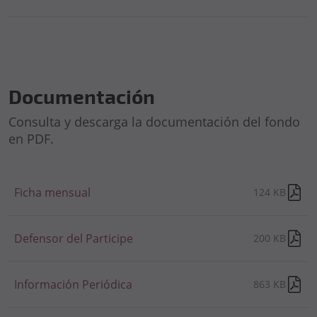
Documentación
Consulta y descarga la documentación del fondo
en PDF.
Ficha mensual
124 KB
Defensor del Participe
200 KB
Información Periódica
863 KB