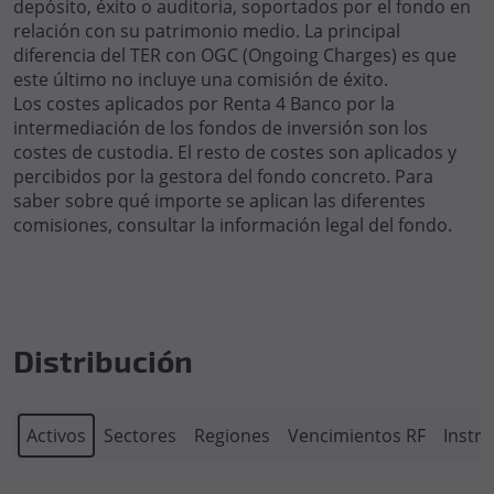
depósito, éxito o auditoria, soportados por el fondo en
relación con su patrimonio medio. La principal
diferencia del TER con OGC (Ongoing Charges) es que
este último no incluye una comisión de éxito.
Los costes aplicados por Renta 4 Banco por la
intermediación de los fondos de inversión son los
costes de custodia. El resto de costes son aplicados y
percibidos por la gestora del fondo concreto. Para
saber sobre qué importe se aplican las diferentes
comisiones, consultar la información legal del fondo.
Distribución
Activos
Sectores
Regiones
Vencimientos RF
Instr