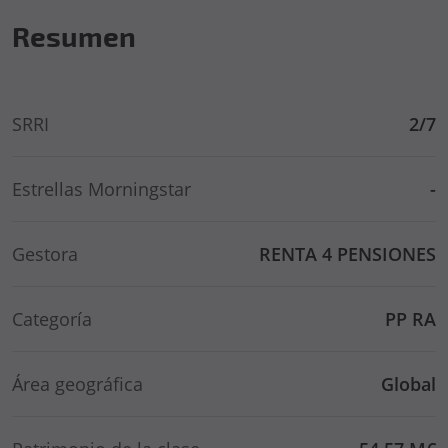
Resumen
SRRI
2/7
Estrellas Morningstar
-
Gestora
RENTA 4 PENSIONES
Categoría
PP RA
Área geográfica
Global