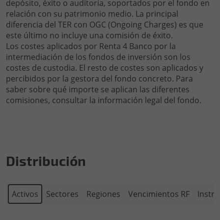
depósito, éxito o auditoria, soportados por el fondo en
relación con su patrimonio medio. La principal
diferencia del TER con OGC (Ongoing Charges) es que
este último no incluye una comisión de éxito.
Los costes aplicados por Renta 4 Banco por la
intermediación de los fondos de inversión son los
costes de custodia. El resto de costes son aplicados y
percibidos por la gestora del fondo concreto. Para
saber sobre qué importe se aplican las diferentes
comisiones, consultar la información legal del fondo.
Distribución
Activos
Sectores
Regiones
Vencimientos RF
Instr