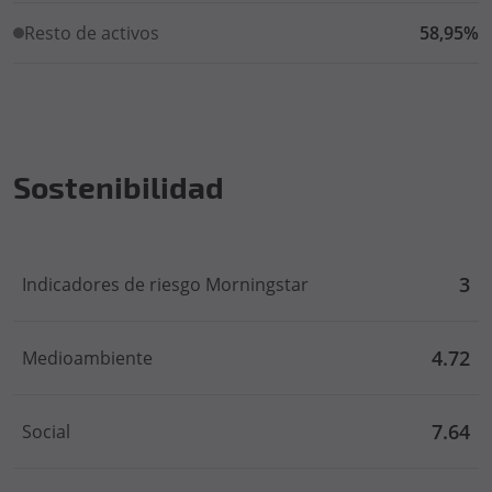
Resto de activos
58,95%
Sostenibilidad
3
Indicadores de riesgo Morningstar
4.72
Medioambiente
7.64
Social