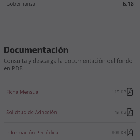
6.18
Gobernanza
Documentación
Consulta y descarga la documentación del fondo
en PDF.
Ficha Mensual
115 KB
Solicitud de Adhesión
49 KB
Información Periódica
808 KB