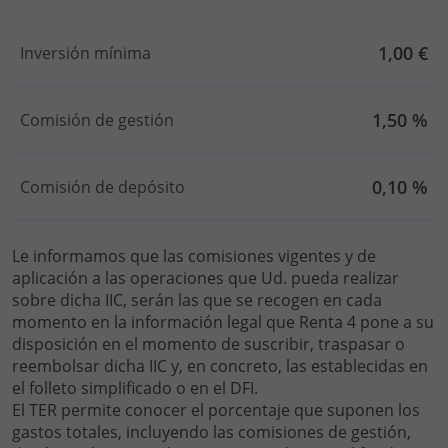
1,00 €
Inversión mínima
1,50 %
Comisión de gestión
0,10 %
Comisión de depósito
Le informamos que las comisiones vigentes y de
aplicación a las operaciones que Ud. pueda realizar
sobre dicha IIC, serán las que se recogen en cada
momento en la información legal que Renta 4 pone a su
disposición en el momento de suscribir, traspasar o
reembolsar dicha IIC y, en concreto, las establecidas en
el folleto simplificado o en el DFI.
El TER permite conocer el porcentaje que suponen los
gastos totales, incluyendo las comisiones de gestión,