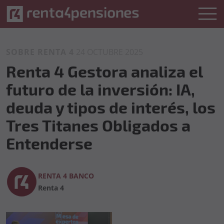
SOBRE RENTA 4
24 OCTUBRE 2025
Renta 4 Gestora analiza el
futuro de la inversión: IA,
deuda y tipos de interés, los
Tres Titanes Obligados a
Entenderse
RENTA 4 BANCO
Renta 4