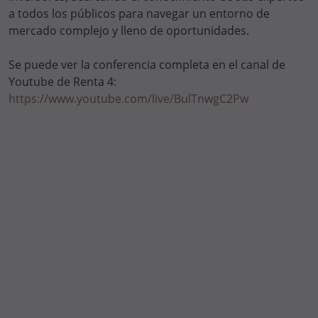
a todos los públicos para navegar un entorno de
mercado complejo y lleno de oportunidades.
Se puede ver la conferencia completa en el canal de
Youtube de Renta 4:
https://www.youtube.com/live/BulTnwgC2Pw