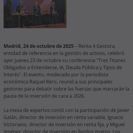
Madrid, 24 de octubre de 2025
– Renta 4 Gestora,
entidad de referencia en la gestión de activos, celebró
ayer jueves 23 de octubre su conferencia "Tres Titanes
Obligados a Entenderse, IA, Deuda Pública y Tipos de
Interés". El evento, moderado por la periodista
económica Raquel Rero, reunió a sus principales
gestores para debatir sobre las fuerzas que marcarán la
pauta de la inversión de cara a 2026.
La mesa de expertos contó con la participación de Javier
Galán, director de inversión en renta variable, Ignacio
Victoriano, director de inversión en renta fija, y Miguel
Jiménez, director de inversión en fondos mixtos. Los