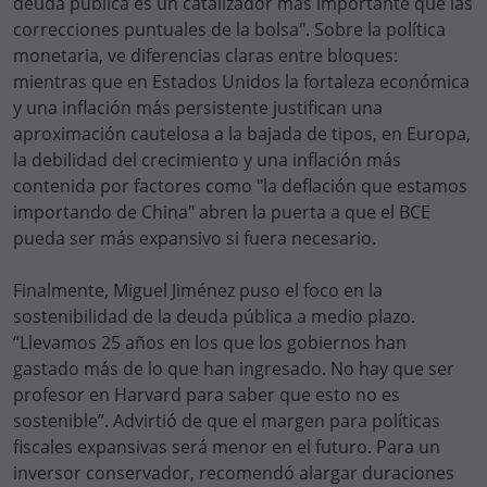
deuda pública es un catalizador más importante que las
correcciones puntuales de la bolsa". Sobre la política
monetaria, ve diferencias claras entre bloques:
mientras que en Estados Unidos la fortaleza económica
y una inflación más persistente justifican una
aproximación cautelosa a la bajada de tipos, en Europa,
la debilidad del crecimiento y una inflación más
contenida por factores como "la deflación que estamos
importando de China" abren la puerta a que el BCE
pueda ser más expansivo si fuera necesario.
Finalmente, Miguel Jiménez puso el foco en la
sostenibilidad de la deuda pública a medio plazo.
“Llevamos 25 años en los que los gobiernos han
gastado más de lo que han ingresado. No hay que ser
profesor en Harvard para saber que esto no es
sostenible”. Advirtió de que el margen para políticas
fiscales expansivas será menor en el futuro. Para un
inversor conservador, recomendó alargar duraciones