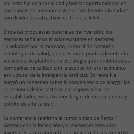
en renta fija de alta calidad y buscar oportunidades en
compañías de consumo estable "totalmente olvidadas"
con dividendos atractivos en torno al 4-5%.
Entre las propuestas concretas de inversión, los
gestores señalaron el valor existente en sectores
"olvidados" por el mercado, como el de consumo
estable y el de salud, que presentan puntos de entrada
atractivos. Se planteó una estrategia que combina estas
compañías de calidad con la exposición al crecimiento
estructural de la Inteligencia Artificial. En renta fija,
surgió un consenso sobre la conveniencia de alargar las
duraciones de las carteras para aprovechar las
rentabilidades en los tramos largos de deuda pública y
crédito de alta calidad.
La conferencia reafirma el compromiso de Renta 4
Gestora con la formación y el asesoramiento a los
inversores, acercando el conocimiento de sus expertos