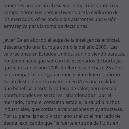
ponentes analizaron el escenario macroeconómico y
compartieron sus perspectivas sobre la evolución de
los mercados, ofreciendo a los asistentes una visión
estratégica para la toma de decisiones.
Javier Galán abordó el auge de la inteligencia artificial,
descartando una burbuja como la del año 2000. “Las
valoraciones en Estados Unidos, aun no siendo baratas,
no tienen nada que ver con los escenarios de burbujas
que vimos en el año 2000. A diferencia de hace 25 años,
son compañías que ganan muchísimo dinero”, afirmó.
Galán destacó que la inversión en IA es una realidad
que beneficia a toda la cadena de valor, pero señaló
oportunidades en sectores "abandonados" por el
mercado, como el consumo estable, la salud o nichos
industriales, que cotizan a valoraciones muy atractivas.
Por su parte, Ignacio Victoriano analizó el mercado de
deuda, explicando que "la fuerte entrada de flujos en